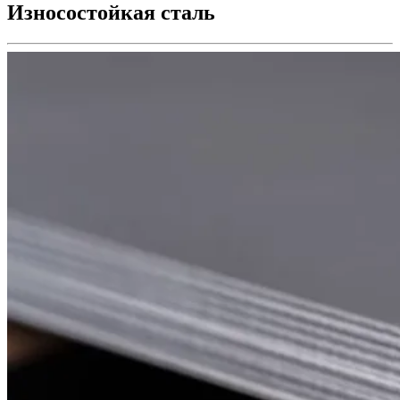
Износостойкая сталь