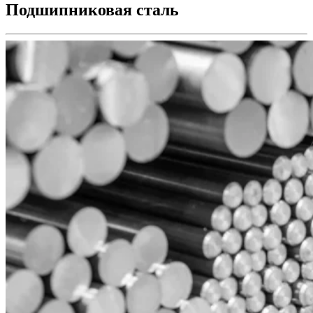
Подшипниковая сталь