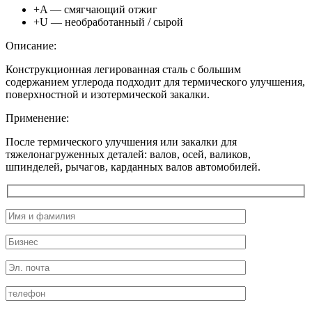
+A — смягчающий отжиг
+U — необработанный / сырой
Описание:
Конструкционная легированная сталь с большим
содержанием углерода подходит для термического улучшения,
поверхностной и изотермической закалки.
Применение:
После термического улучшения или закалки для
тяжелонагруженных деталей: валов, осей, валиков,
шпинделей, рычагов, карданных валов автомобилей.