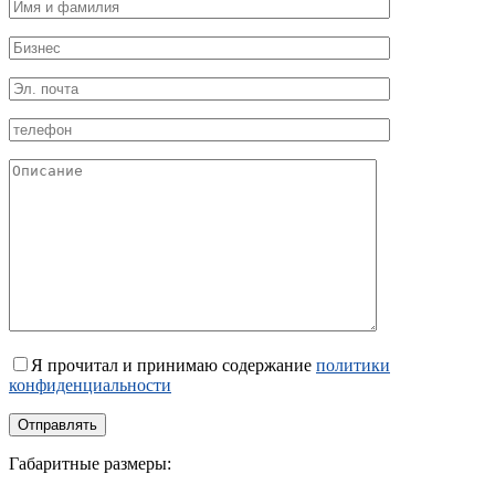
Я прочитал и принимаю содержание
политики
конфиденциальности
Габаритные размеры: