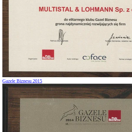
Gazele Biznesu 2015