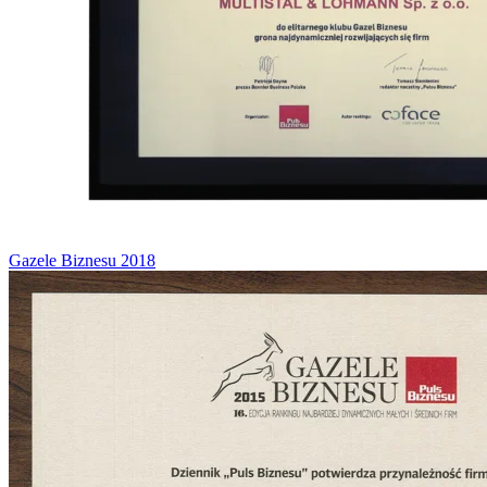
Gazele Biznesu 2018