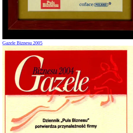
Gazele Biznesu 2005