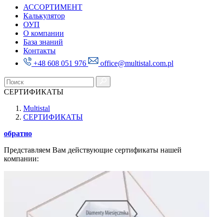
АССОРТИМЕНТ
Калькулятор
ОУП
О компании
База знаний
Контакты
+48 608 051 976
office@multistal.com.pl
СЕРТИФИКАТЫ
Multistal
СЕРТИФИКАТЫ
обратно
Представляем Вам действующие сертификаты нашей
компании: