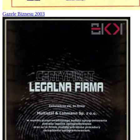
Gazele Biznesu 2003