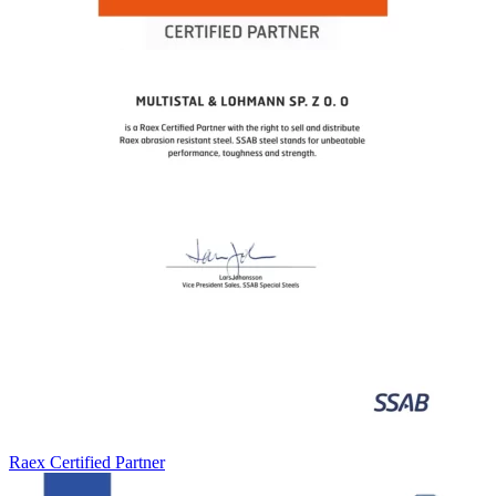
Raex Certified Partner