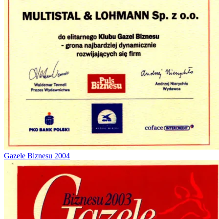
Gazele Biznesu 2004