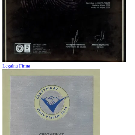
Legalna Firma