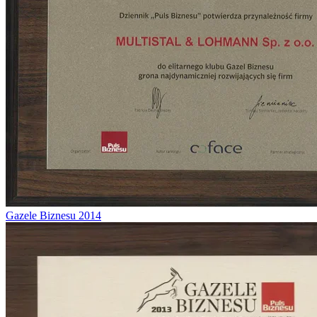
Gazele Biznesu 2014