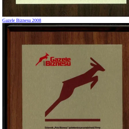
Gazele Biznesu 2008