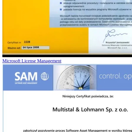
Microsoft License Management