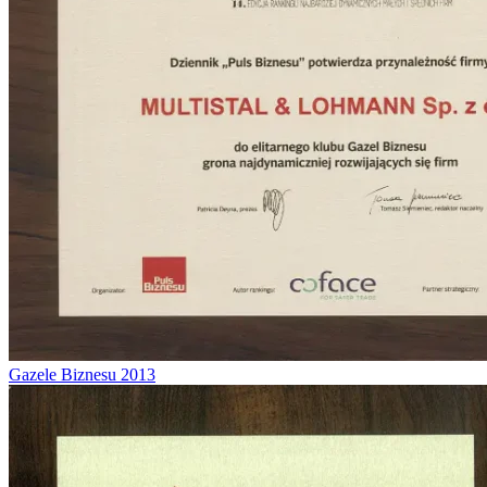
Gazele Biznesu 2013