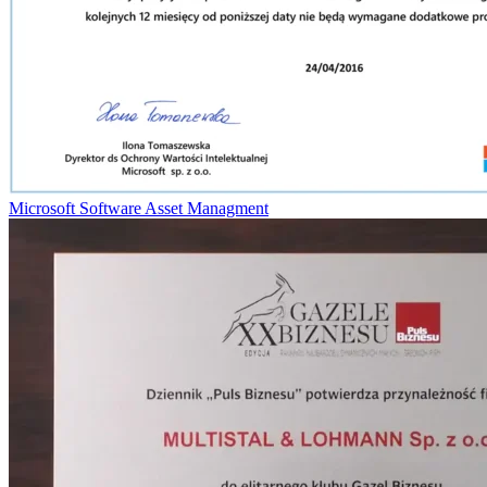
Microsoft Software Asset Managment