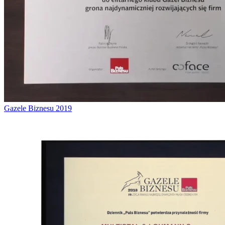
Gazele Biznesu 2019