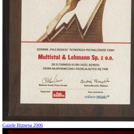
Gazele Biznesu 2006