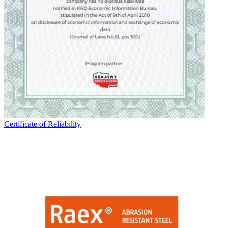
Certificate of Reliability