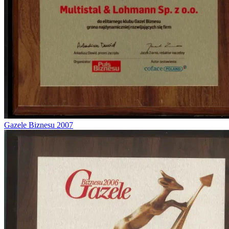
Gazele Biznesu 2007