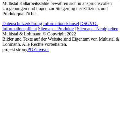
Multistal Kaltarbeitsstähle bewähren sich in anspruchsvollen
Umgebungen und tragen zur Steigerung der Effizienz und
Produktqualität bei.
Datenschutzerklärung
Informationsklausel
DSGVO-
Informationspflicht
Sitemap – Produkte
|
Sitemap – Neuigkeiten
Multistal & Lohmann © Copyright 2022
Bilder und Texte auf der Website sind Eigentum von Multistal &
Lohmann. Alle Rechte vorbehalten.
projekt strony
POZitive.pl