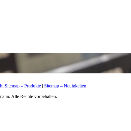
ht
Sitemap – Produkte
|
Sitemap – Neuigkeiten
mann. Alle Rechte vorbehalten.