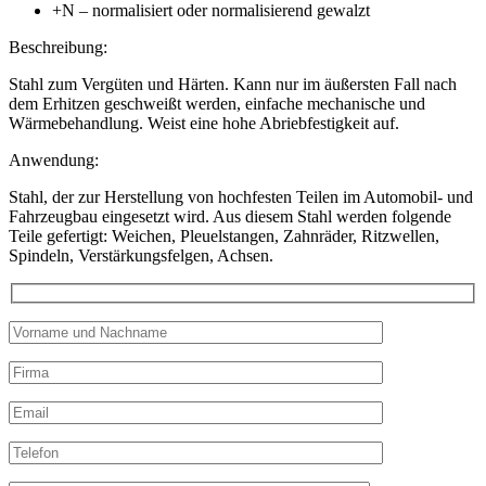
+N – normalisiert oder normalisierend gewalzt
Beschreibung:
Stahl zum Vergüten und Härten. Kann nur im äußersten Fall nach
dem Erhitzen geschweißt werden, einfache mechanische und
Wärmebehandlung. Weist eine hohe Abriebfestigkeit auf.
Anwendung:
Stahl, der zur Herstellung von hochfesten Teilen im Automobil- und
Fahrzeugbau eingesetzt wird. Aus diesem Stahl werden folgende
Teile gefertigt: Weichen, Pleuelstangen, Zahnräder, Ritzwellen,
Spindeln, Verstärkungsfelgen, Achsen.