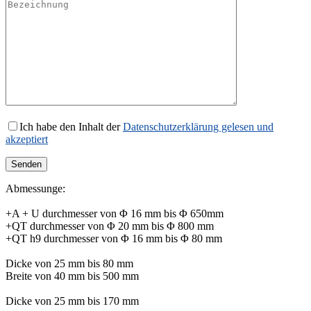
Ich habe den Inhalt der
Datenschutzerklärung gelesen und
akzeptiert
Abmessunge:
+A + U durchmesser von Φ 16 mm bis Φ 650mm
+QT durchmesser von Φ 20 mm bis Φ 800 mm
+QT h9 durchmesser von Φ 16 mm bis Φ 80 mm
Dicke von 25 mm bis 80 mm
Breite von 40 mm bis 500 mm
Dicke von 25 mm bis 170 mm