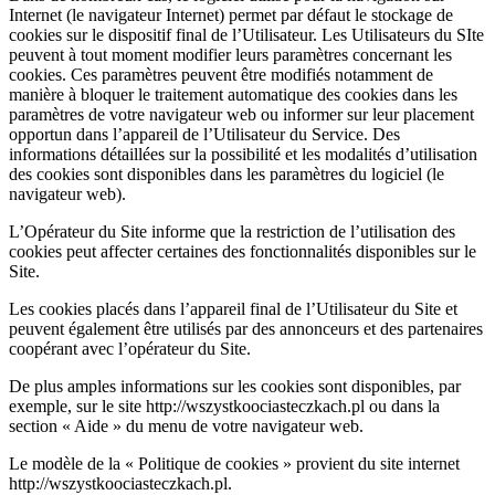
Internet (le navigateur Internet) permet par défaut le stockage de
cookies sur le dispositif final de l’Utilisateur. Les Utilisateurs du SIte
peuvent à tout moment modifier leurs paramètres concernant les
cookies. Ces paramètres peuvent être modifiés notamment de
manière à bloquer le traitement automatique des cookies dans les
paramètres de votre navigateur web ou informer sur leur placement
opportun dans l’appareil de l’Utilisateur du Service. Des
informations détaillées sur la possibilité et les modalités d’utilisation
des cookies sont disponibles dans les paramètres du logiciel (le
navigateur web).
L’Opérateur du Site informe que la restriction de l’utilisation des
cookies peut affecter certaines des fonctionnalités disponibles sur le
Site.
Les cookies placés dans l’appareil final de l’Utilisateur du Site et
peuvent également être utilisés par des annonceurs et des partenaires
coopérant avec l’opérateur du Site.
De plus amples informations sur les cookies sont disponibles, par
exemple, sur le site http://wszystkoociasteczkach.pl ou dans la
section « Aide » du menu de votre navigateur web.
Le modèle de la « Politique de cookies » provient du site internet
http://wszystkoociasteczkach.pl.