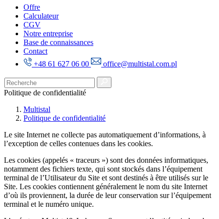
Offre
Calculateur
CGV
Notre entreprise
Base de connaissances
Contact
+48 61 627 06 00
office@multistal.com.pl
Politique de confidentialité
Multistal
Politique de confidentialité
Le site Internet ne collecte pas automatiquement d’informations, à
l’exception de celles contenues dans les cookies.
Les cookies (appelés « traceurs ») sont des données informatiques,
notamment des fichiers texte, qui sont stockés dans l’équipement
terminal de l’Utilisateur du Site et sont destinés à être utilisés sur le
Site. Les cookies contiennent généralement le nom du site Internet
d’où ils proviennent, la durée de leur conservation sur l’équipement
terminal et le numéro unique.