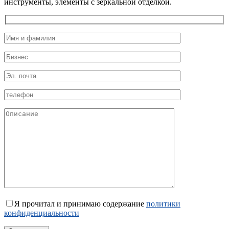
инструменты, элементы с зеркальной отделкой.
Я прочитал и принимаю содержание
политики
конфиденциальности