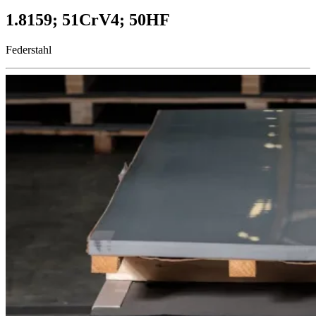
1.8159; 51CrV4; 50HF
Federstahl