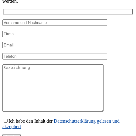
werden.
Ich habe den Inhalt der
Datenschutzerklärung gelesen und
akzeptiert