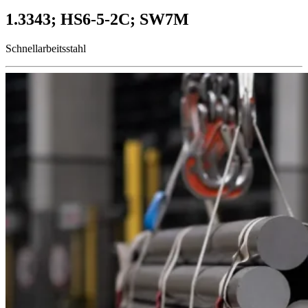
1.3343; HS6-5-2C; SW7M
Schnellarbeitsstahl