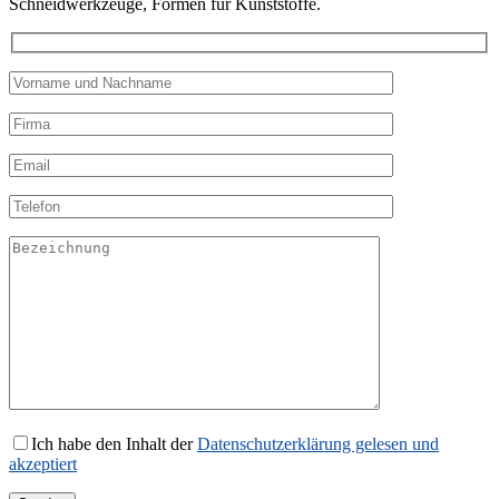
Schneidwerkzeuge, Formen für Kunststoffe.
Ich habe den Inhalt der
Datenschutzerklärung gelesen und
akzeptiert