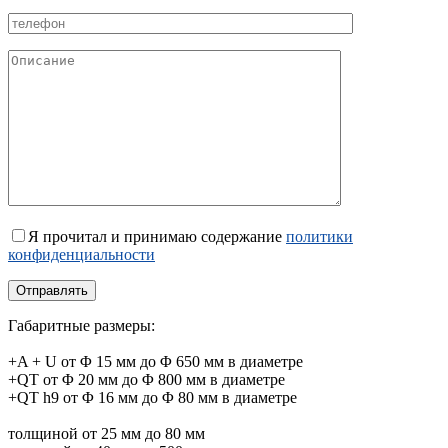
Я прочитал и принимаю содержание
политики
конфиденциальности
Габаритные размеры:
+A + U от Φ 15 мм до Φ 650 мм в диаметре
+QT от Φ 20 мм до Φ 800 мм в диаметре
+QT h9 от Φ 16 мм до Φ 80 мм в диаметре
толщиной от 25 мм до 80 мм