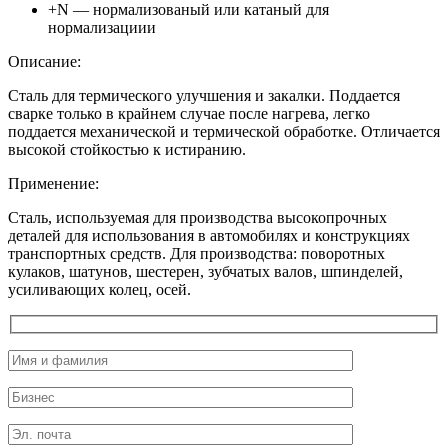
+N — нормализованый или катаный для
нормализациии
Описание:
Сталь для термического улучшения и закалки. Поддается
сварке только в крайнем случае после нагрева, легко
поддается механической и термической обработке. Отличается
высокой стойкостью к истиранию.
Применение:
Сталь, используемая для производства высокопрочных
деталей для использования в автомобилях и конструкциях
транспортных средств. Для производства: поворотных
кулаков, шатунов, шестерен, зубчатых валов, шпинделей,
усиливающих колец, осей.