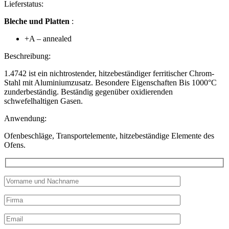
Lieferstatus:
Bleche und Platten
:
+A – annealed
Beschreibung:
1.4742 ist ein nichtrostender, hitzebeständiger ferritischer Chrom-
Stahl mit Aluminiumzusatz. Besondere Eigenschaften Bis 1000°C
zunderbeständig. Beständig gegenüber oxidierenden
schwefelhaltigen Gasen.
Anwendung:
Ofenbeschläge, Transportelemente, hitzebeständige Elemente des
Ofens.