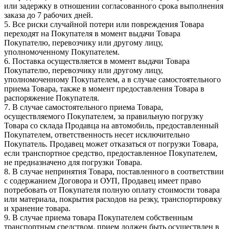
или задержку в отношении согласованного срока выполнения
заказа до 7 рабочих дней.
5. Все риски случайной потери или повреждения Товара
переходят на Покупателя в момент выдачи Товара
Покупателю, перевозчику или другому лицу,
уполномоченному Покупателем.
6. Поставка осуществляется в момент выдачи Товара
Покупателю, перевозчику или другому лицу,
уполномоченному Покупателем, а в случае самостоятельного
приема Товара, также в момент предоставления Товара в
распоряжение Покупателя.
7. В случае самостоятельного приема Товара,
осуществляемого Покупателем, за правильную погрузку
Товара со склада Продавца на автомобиль, предоставленный
Покупателем, ответственность несет исключительно
Покупатель. Продавец может отказаться от погрузки Товара,
если транспортное средство, предоставленное Покупателем,
не предназначено для погрузки Товара.
8. В случае непринятия Товара, поставленного в соответствии
с содержанием Договора и ОУП, Продавец имеет право
потребовать от Покупателя полную оплату стоимости товара
или материала, покрытия расходов на резку, транспортировку
и хранение товара.
9. В случае приема товара Покупателем собственным
транспортным средством, прием должен быть осуществлен в