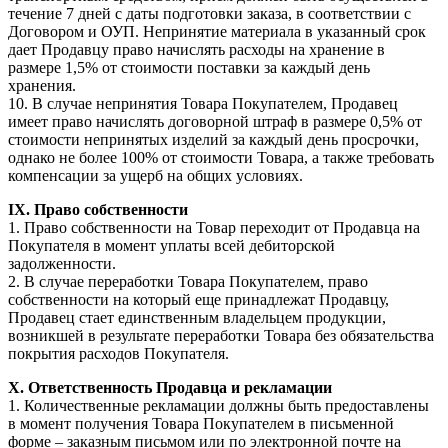
течение 7 дней с даты подготовки заказа, в соответствии с
Договором и ОУП. Непринятие материала в указанный срок
дает Продавцу право начислять расходы на хранение в
размере 1,5% от стоимости поставки за каждый день
хранения.
10. В случае непринятия Товара Покупателем, Продавец
имеет право начислять договорной штраф в размере 0,5% от
стоимости непринятых изделий за каждый день просрочки,
однако не более 100% от стоимости Товара, а также требовать
компенсации за ущерб на общих условиях.
IX. Право собственности
1. Право собственности на Товар переходит от Продавца на
Покупателя в момент уплаты всей дебиторской
задолженности.
2. В случае переработки Товара Покупателем, право
собственности на который еще принадлежат Продавцу,
Продавец стает единственным владельцем продукции,
возникшей в результате переработки Товара без обязательства
покрытия расходов Покупателя.
X. Ответственность Продавца и рекламации
1. Количественные рекламации должны быть предоставлены
в момент получения Товара Покупателем в письменной
форме – заказным письмом или по электронной почте на