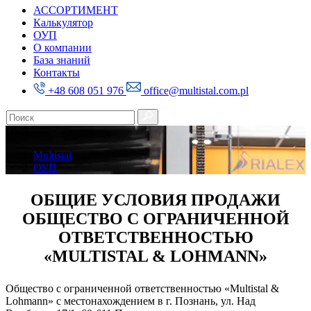
АССОРТИМЕНТ
Калькулятор
ОУП
О компании
База знаний
Контакты
+48 608 051 976
office@multistal.com.pl
ОУП
Multistal
ОУП
ОБЩИЕ УСЛОВИЯ ПРОДАЖИ
ОБЩЕСТВО С ОГРАНИЧЕННОЙ
ОТВЕТСТВЕННОСТЬЮ
«MULTISTAL & LOHMANN»
Общество с ограниченной ответственностью «Multistal &
Lohmann» с местонахождением в г. Познань, ул. Над