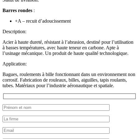
Barres rondes
:
+A – recuit d’adoucissement
Description:
Acier à haute dureté, résistant à l’abrasion, destiné pour l’utilisation
à basses températures, avec haute teneur en carbone. Apte à
l’usinage mécanique. Un produit de haute qualité technologique.
Application:
Bagues, roulements à bille fonctionnant dans un environnement non
corrosif. Fabrication de rouleaux, billes, aiguilles, tapis roulants,
tubes. Matériaux pour l’industrie aéronautique et spatiale.