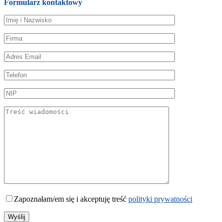
Formularz kontaktowy
Zapoznałam/em się i akceptuję treść
polityki prywatności