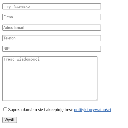
Zapoznałam/em się i akceptuję treść
polityki prywatności