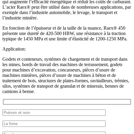
qui augmente l’efficacité énergétique et réduit les coûts de carburant.
L’acier Raex® peut être utilisé dans de nombreuses applications, par
exemple dans l’industrie automobile, le levage, le transport et
l’industrie minière.
En fonction de l’épaisseur et de la taille de la nuance, Raex® 450
présente une dureté de 420-500 HBW, une résistance à la traction
typique de 1450 MPa et une limite d’élasticité de 1200-1250 MPa.
Application:
Godets et conteneurs, systèmes de chargement et de transport dans
les mines, bords de travail des machines de terrassement, godets
pour machines d’excavation, concasseurs, pièces d’usure de
machines minières, pièces d’usure de machines à béton et de
traitement de bois, structures de plates-formes, ravitailleurs, trémies,
silos, systèmes de transport de granulat et de minerais, bennes de
camions à benne.