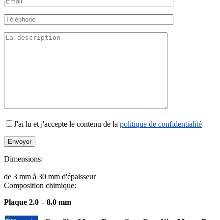
J'ai lu et j'accepte le contenu de la
politique de confidentialité
Dimensions:
de 3 mm à 30 mm d'épaisseur
Composition chimique:
Plaque 2.0 – 8.0 mm