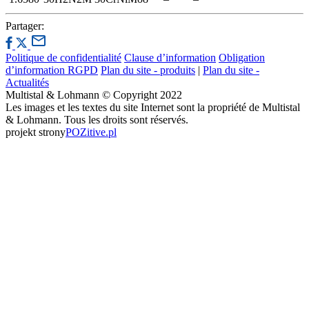
Partager:
Politique de confidentialité
Clause d’information
Obligation
d’information RGPD
Plan du site - produits
|
Plan du site -
Actualités
Multistal & Lohmann © Copyright 2022
Les images et les textes du site Internet sont la propriété de Multistal
& Lohmann. Tous les droits sont réservés.
projekt strony
POZitive.pl