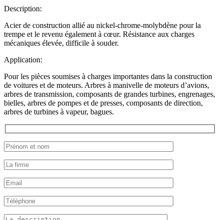
Description:
Acier de construction allié au nickel-chrome-molybdène pour la
trempe et le revenu également à cœur. Résistance aux charges
mécaniques élevée, difficile à souder.
Application:
Pour les pièces soumises à charges importantes dans la construction
de voitures et de moteurs. Arbres à manivelle de moteurs d’avions,
arbres de transmission, composants de grandes turbines, engrenages,
bielles, arbres de pompes et de presses, composants de direction,
arbres de turbines à vapeur, bagues.