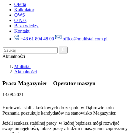
Oferta
Kalkulator
OWS
O Nas
Baza wiedzy
Kontakt
+48 61 894 48 00
office@multistal.com.pl
Aktualności
Multistal
Aktualności
Praca Magazynier – Operator maszyn
13.08.2021
Hurtownia stali jakościowych do zespołu w Dąbrowie koło
Poznania poszukuje kandydatów na stanowisko Magazynier.
Jeżeli szukasz stabilnej pracy, w której będziesz mógł rozwijać
swoje umiejętności, lubisz pracę z ludźmi i maszynami zapraszamy