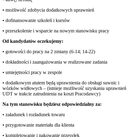
• możliwość zdobycia dodatkowych uprawnień
• dofinansowanie szkoleń i kursów
• przeszkolenie i wsparcie na nowym stanowisku pracy
Od kandydatów oczekujemy:
• gotowości do pracy na 2 zmiany (6-14; 14-22)
• dokładności i zaangażowania w realizowane zadania
• umiejętności pracy w zespole
• dodatkowym atutem będą uprawnienia do obsługi suwnic i
wózków widłowych – (istnieje możliwość uzyskania uprawnień
UDT w trakcie zatrudnienia na koszt Pracodawcy)
Na tym stanowisku będziesz odpowiedzialny za:
• załadunek i rozładunek towaru
• przygotowanie materiału dla klienta
• kompletowanie i pakowanie przesyłek