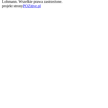
Lohmann. Wszelkie prawa zastrzeżone.
projekt strony
POZitive.pl