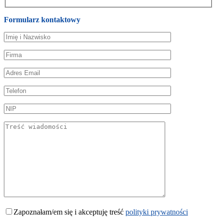
Formularz kontaktowy
Zapoznałam/em się i akceptuję treść
polityki prywatności