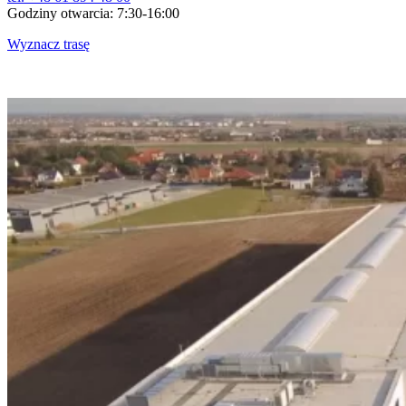
Godziny otwarcia: 7:30-16:00
Wyznacz trasę