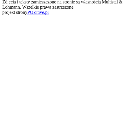
Zdjęcia i teksty zamieszczone na stronie są własnością Multistal &
Lohmann. Wszelkie prawa zastrzeżone.
projekt strony
POZitive.pl