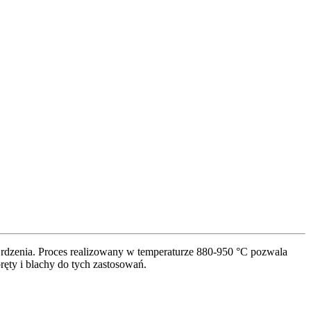
 rdzenia. Proces realizowany w temperaturze 880-950 °C pozwala
ręty i blachy do tych zastosowań.